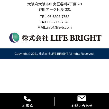
大阪府大阪市中央区谷町4丁目5-9
谷町アークビル 301
TEL.06-6809-7568
FAX.06-6809-7578
MAIL.info@life-b.com
Copyright © 2021 株式会社LIFE BRIGHT All rights Reserved.