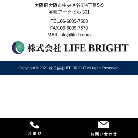
大阪府大阪市中央区谷町4丁目5-9
谷町アークビル 301
TEL.06-6809-7568
FAX.06-6809-7578
MAIL.info@life-b.com
Copyright © 2021 株式会社LIFE BRIGHT All rights Reserved.