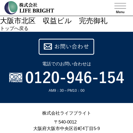
大阪市北区 収益ビル 完売御礼
トップへ戻る
電話での
お問い合わせは
AM9：30～PM10：00
株式会社ライフブライト
〒540-0012
大阪府大阪市中央区谷町4丁目5-9