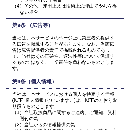
（4）その他、運用上又は技術上の理由でやむを得
ない場合
第8条 （広告等）
当社は、本サービスのページ上に第三者の提供す
る広告を掲載することがあります。なお、当該広
告は広告提供者の責任で掲載されるものであっ
て、当社はその正確性、適法性等について保証す
るものではなく、一切責任を負わないものとしま
す。
第9条（個人情報）
当社は、本サービスにおける個人を特定する情報
(以下｢個人情報｣といいます。)は、以下のとおり取
り扱うものとします。
（1）当社取扱商品に関するご連絡、ご通知、資料
送付の為
（2）当社からの情報提供の為