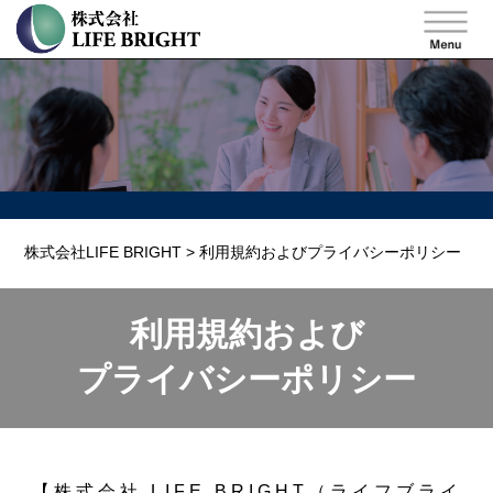
株式会社LIFE BRIGHT
> 利用規約およびプライバシーポリシー
利用規約および
プライバシーポリシー
【株式会社 LIFE BRIGHT（ライフブライ