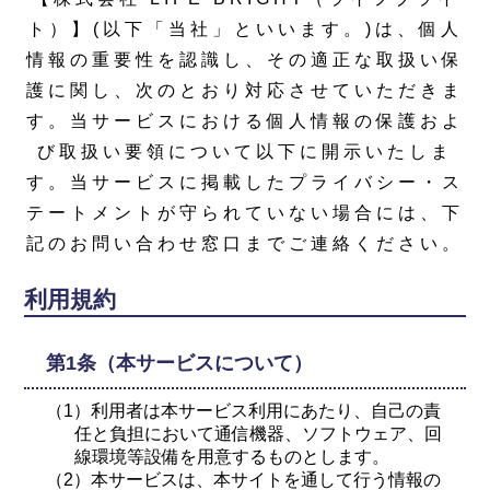
ト）】(以下「当社」といいます。)は、個人
情報の重要性を認識し、その適正な取扱い保
護に関し、次のとおり対応させていただきま
す。当サービスにおける個人情報の保護およ
び取扱い要領について以下に開示いたしま
す。当サービスに掲載したプライバシー・ス
テートメントが守られていない場合には、下
記のお問い合わせ窓口までご連絡ください。
利用規約
第1条（本サービスについて）
（1）利用者は本サービス利用にあたり、自己の責
任と負担において通信機器、ソフトウェア、回
線環境等設備を用意するものとします。
（2）本サービスは、本サイトを通して行う情報の