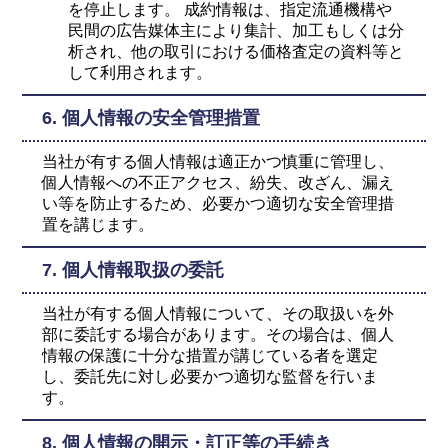
を停止します。 成約情報は、指定流通機構や
民間の広告媒体主により集計、加工もしくは分
析され、他の取引における価格査定の資料等と
して利用されます。
6. 個人情報の安全管理措置
当社が有する個人情報は適正かつ慎重に管理し、
個人情報への不正アクセス、紛失、改ざん、漏え
い等を防止するため、必要かつ適切な安全管理措
置を講じます。
7. 個人情報取扱の委託
当社が有する個人情報について、その取扱いを外
部に委託する場合があります。その場合は、個人
情報の保護に十分な措置が講じている者を選定
し、委託先に対し必要かつ適切な監督を行いま
す。
8. 個人情報の開示・訂正等の手続き