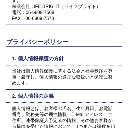
す。
株式会社 LIFE BRIGHT（ライフブライト）
電話：06-6809-7568
FAX：06-6809-7578
プライバシーポリシー
1. 個人情報保護の方針
当社は個人情報保護に関する法令と社会秩序を尊
重・厳守し、個人情報の適正な取扱いと保護に努
めます。
2. 個人情報の定義
個人情報とは、お客様の氏名、生年月日、お電話
番号、勤務先等の属性情報、E-Mailアドレス、ご
住所、連帯保証人予定者の情報、その他お客様か
ら提供を受けた情報において、1つまたは複数を組