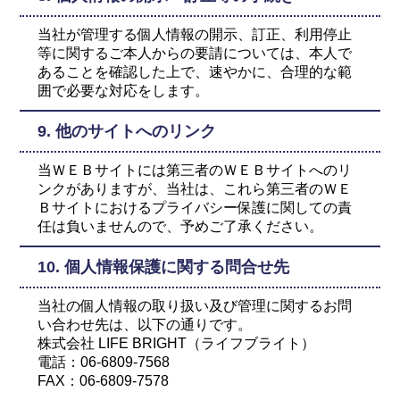
当社が管理する個人情報の開示、訂正、利用停止
等に関するご本人からの要請については、本人で
あることを確認した上で、速やかに、合理的な範
囲で必要な対応をします。
9. 他のサイトへのリンク
当ＷＥＢサイトには第三者のＷＥＢサイトへのリ
ンクがありますが、当社は、これら第三者のＷＥ
Ｂサイトにおけるプライバシー保護に関しての責
任は負いませんので、予めご了承ください。
10. 個人情報保護に関する問合せ先
当社の個人情報の取り扱い及び管理に関するお問
い合わせ先は、以下の通りです。
株式会社 LIFE BRIGHT（ライフブライト）
電話：06-6809-7568
FAX：06-6809-7578