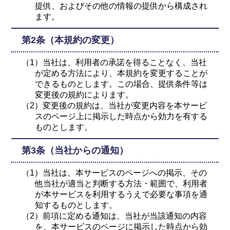
提供、およびその他の情報の提供から構成され
ます。
第2条（本規約の変更）
（1）当社は、利用者の承諾を得ることなく、当社
が定める方法により、本規約を変更することが
できるものとします。この場合、提供条件等は
変更後の規約によります。
（2）変更後の規約は、当社が変更内容を本サービ
スのページ上に掲示した時点から効力を有する
ものとします。
第3条（当社からの通知）
（1）当社は、本サービスのページへの掲示、その
他当社が適当と判断する方法・範囲で、利用者
が本サービスを利用するうえで必要な事項を通
知するものとします。
（2）前項に定める通知は、当社が当該通知の内容
を、本サービスのページに掲示した時点から効