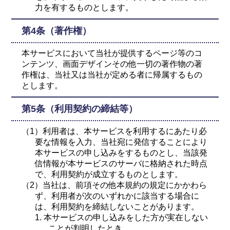
力を有するものとします。
第4条（著作権）
本サービスにおいて当社が提供するページ等のコ
ンテンツ、画面デザインその他一切の著作物の著
作権は、当社又は当社が定める者に帰属するもの
とします。
第5条（利用契約の締結等）
（1）利用者は、本サービスを利用するにあたり必
要な情報を入力、当社宛に発信することにより
本サービスの申し込みをするものとし、当該発
信情報が本サービスのサーバに格納された時点
で、利用契約が成立するものとします。
（2）当社は、前項その他本規約の規定にかかわら
ず、利用者が次のいずれかに該当する場合に
は、利用契約を締結しないことがあります。
1. 本サービスの申し込みをした方が実在しない
ことが判明したとき