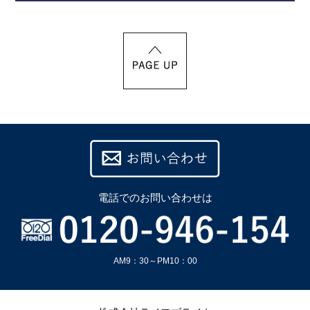
電話での
お問い合わせは
AM9：30～PM10：00