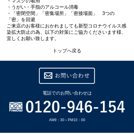
・マスクの着用
・うがい・手指のアルコール消毒
・「密閉空間」「密集場所」「密接場面」 3つの
「密」を回避
ご来店のお客様におかれましても新型コロナウイルス感
染拡大防止の為、以下の対策にご協力くださいます様、
宜しくお願い致します。
トップへ戻る
電話での
お問い合わせは
AM9：30～PM10：00