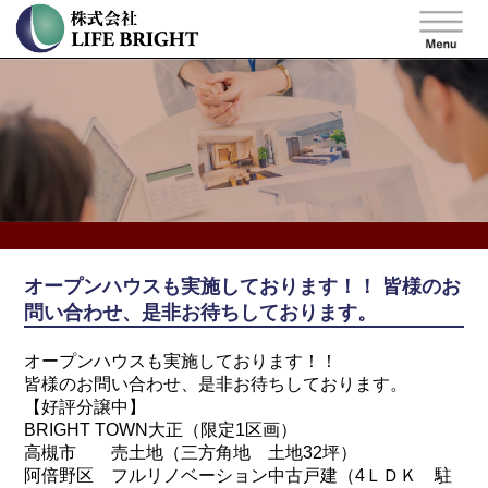
オープンハウスも実施しております！！ 皆様のお
問い合わせ、是非お待ちしております。
オープンハウスも実施しております！！
皆様のお問い合わせ、是非お待ちしております。
【好評分譲中】
BRIGHT TOWN大正（限定1区画）
高槻市 売土地（三方角地 土地32坪）
阿倍野区 フルリノベーション中古戸建（4ＬＤＫ 駐