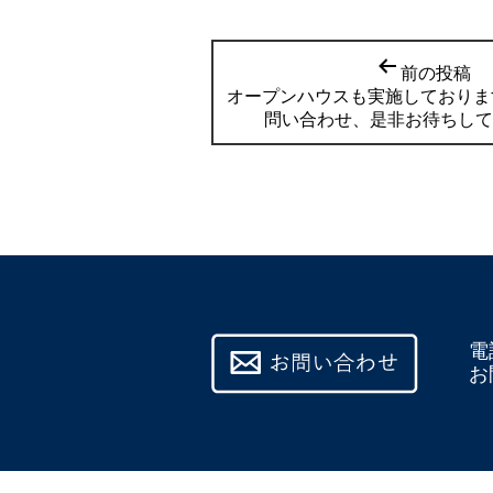
前の投稿
オープンハウスも実施しておりま
問い合わせ、是非お待ちして
電
お