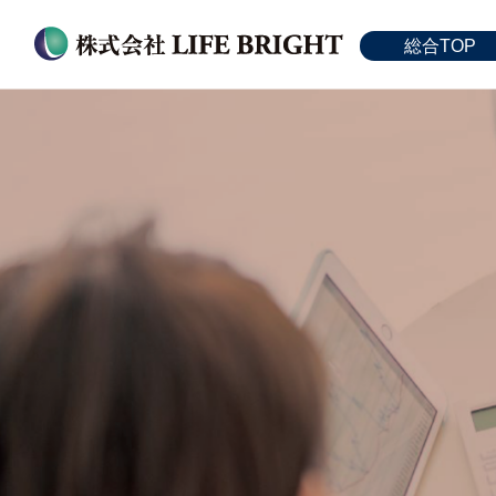
総合TOP