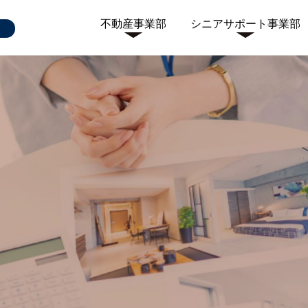
不動産事業部
シニアサポート事業部