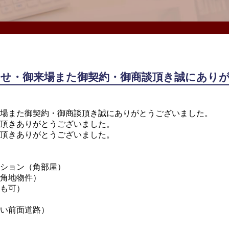
わせ・御来場また御契約・御商談頂き誠にあり
場また御契約・御商談頂き誠にありがとうございました。
頂きありがとうございました。
ありがとうございました。
ション（角部屋）
角地物件）
も可）
い前面道路）