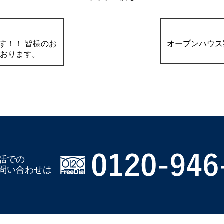
す！！ 皆様のお
オープンハウス
おります。
話での
問い合わせは