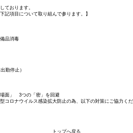
しております。
下記項目について取り組んで参ります。】
備品消毒
は出勤停止）
場面」 3つの「密」を回避
型コロナウイルス感染拡大防止の為、以下の対策にご協力くだ
トップへ戻る