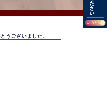
がとうございました。