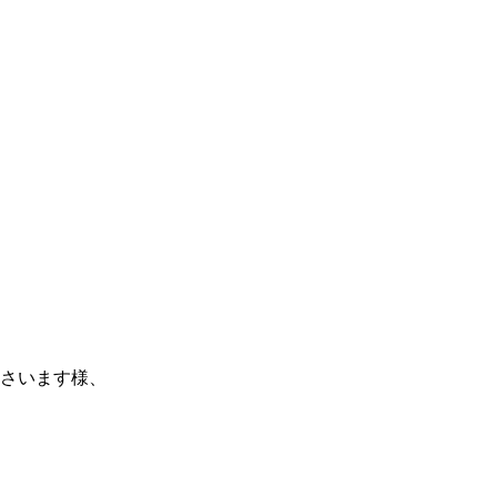
さいます様、