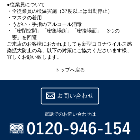
●従業員について
・全従業員の検温実施（37度以上は出勤停止）
・マスクの着用
・うがい・手指のアルコール消毒
・「密閉空間」「密集場所」「密接場面」 3つの
「密」を回避
ご来店のお客様におかれましても新型コロナウイルス感
染拡大防止の為、以下の対策にご協力くださいます様、
宜しくお願い致します。
トップへ戻る
電話での
お問い合わせは