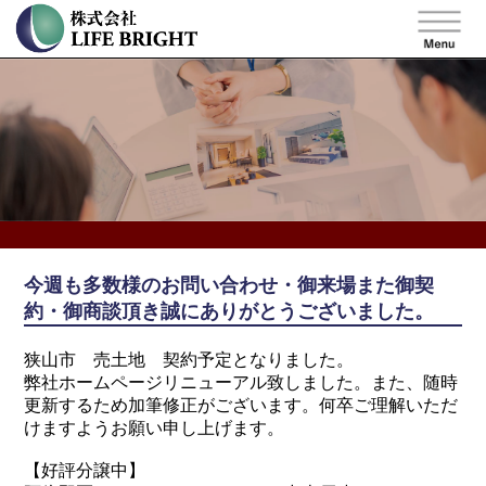
今週も多数様のお問い合わせ・御来場また御契
約・御商談頂き誠にありがとうございました。
狭山市 売土地 契約予定となりました。
弊社ホームページリニューアル致しました。また、随時
更新するため加筆修正がございます。何卒ご理解いただ
けますようお願い申し上げます。
【好評分譲中】