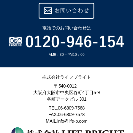
電話での
お問い合わせは
AM9：30～PM10：00
株式会社ライフブライト
〒540-0012
大阪府大阪市中央区谷町4丁目5-9
谷町アークビル 301
TEL.06-6809-7568
FAX.06-6809-7578
MAIL.info@life-b.com