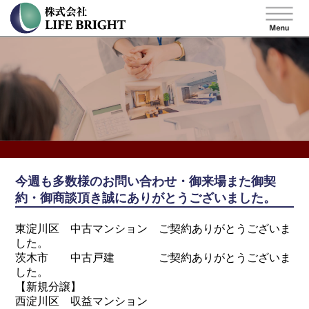
今週も多数様のお問い合わせ・御来場また御契
約・御商談頂き誠にありがとうございました。
東淀川区 中古マンション ご契約ありがとうございま
した。
茨木市 中古戸建 ご契約ありがとうございま
した。
【新規分譲】
西淀川区 収益マンション