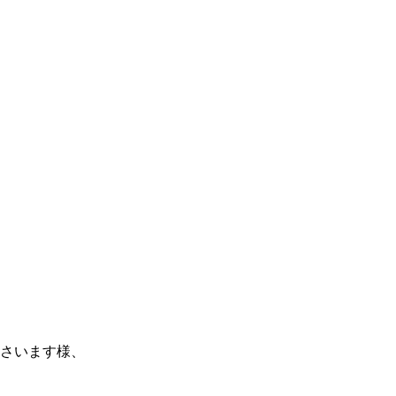
さいます様、