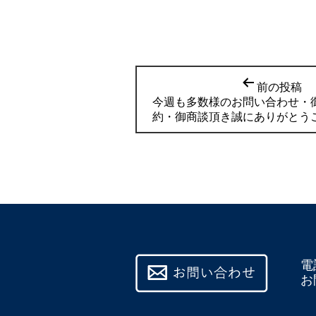
前の投稿
今週も多数様のお問い合わせ・
約・御商談頂き誠にありがとう
電
お