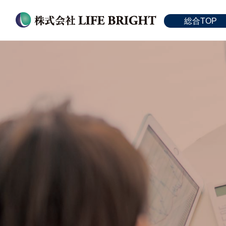
総合TOP