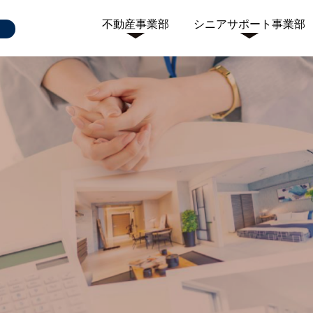
不動産事業部
シニアサポート事業部