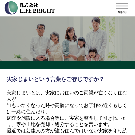
実家じまいという言葉をご存じですか？
実家じまいとは、実家にお住いのご両親が亡くなり住む
人が
誰もいなくなった時や高齢になってお子様の近くもしく
は一緒に住んだり、
病院や施設に入る場合等に、実家を整理して引き払った
り、家や土地を売却・処分することを言います。
最近では芸能人の方が誰も住んではいない実家を守り続