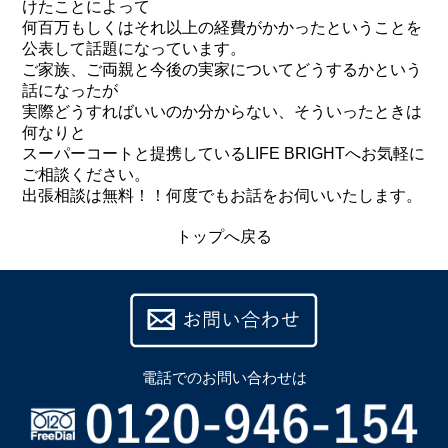
けたことによって
何百万もしくはそれ以上の経費がかかったということを
公表して話題になっています。
ご家族、ご両親と今後の実家についてどうするかという
話になったが
実際どうすればいいのか分からない、そういったときは
何なりと
スーパーコートと提携しているLIFE BRIGHTへお気軽に
ご相談ください。
出張相談は無料！！何度でもお話をお伺いいたします。
トップへ戻る
電話での
お問い合わせは