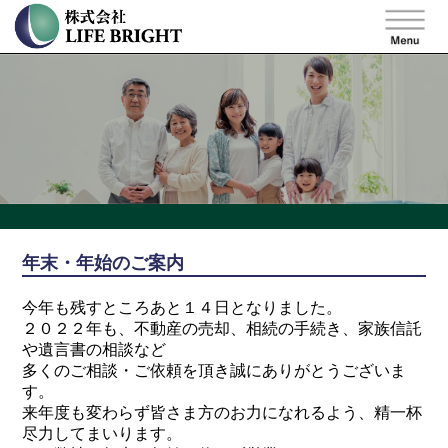
年末・年始のご案内
今年も残すところあと１４日となりました。
２０２２年も、不動産の売却、相続の手続き、家族信託
や遺言書の相談など
多くのご相談・ご依頼を頂き誠にありがとうございま
す。
来年度も変わらず皆さま方のお力になれるよう、精一杯
尽力してまいります。