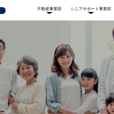
不動産事業部
シニアサポート事業部