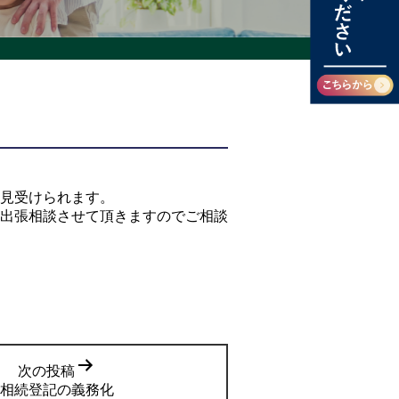
見受けられます。
出張相談させて頂きますのでご相談
次の投稿
相続登記の義務化