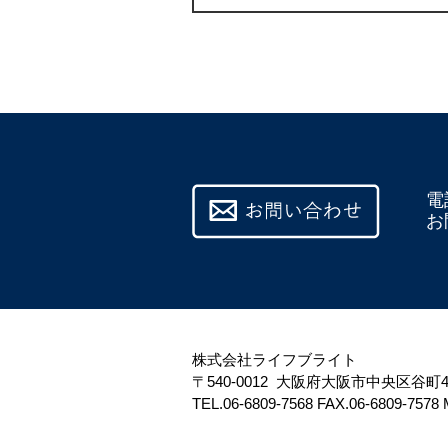
電
お
株式会社ライフブライト
〒540-0012
大阪府大阪市中央区谷町4
TEL.06-6809-7568
FAX.06-6809-7578