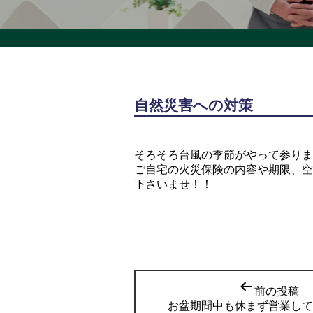
自然災害への対策
そろそろ台風の季節がやって参りま
ご自宅の火災保険の内容や期限、空
下さいませ！！
前の投稿
お盆期間中も休まず営業して