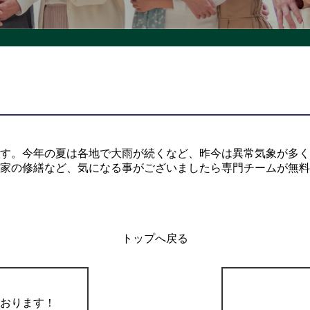
す。今年の夏は各地で大雨が続くなど、昨今は異常気象が多く
家の修繕など、気になる事がございましたら専門チームが無料
トップへ戻る
おります！